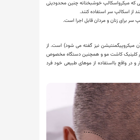
رتی که میکرواسکالپ خوشبختانه چنین محدودیتی
د از اسکالپ سر استفاده کنند.
 سر برای زنان و مردان قابل اجرا است.
آن میکروپیگمنتیشن نیز گفته می شود) است. از
تیم کلینیک کاشت مو و همچنین دستگاه مخصوص
 و در واقع بااستفاده از موهای طبیعی خود فرد