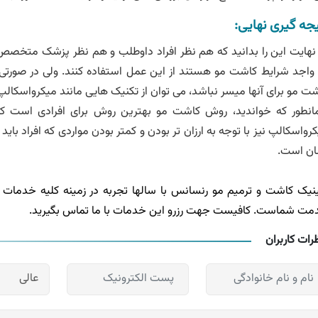
یجه گیری نهایی:
نهایت این را بدانید که هم نظر افراد داوطلب و هم نظر پزشک متخصص
واجد شرایط کاشت مو هستند از این عمل استفاده کنند. ولی در صورتی 
ت مو برای آنها میسر نباشد، می توان از تکنیک هایی مانند میکرواسکال
انطور که خواندید، روش کاشت مو بهترین روش برای افرادی است که
رواسکالپ نیز با توجه به ارزان تر بودن و کمتر بودن مواردی که افراد با
ان است.
نیک کاشت و ترمیم مو رنسانس با سالها تجربه در زمینه کلیه خدمات
مت شماست. کافیست جهت رزرو این خدمات با ما تماس بگیرید.
رات کاربران
عالی