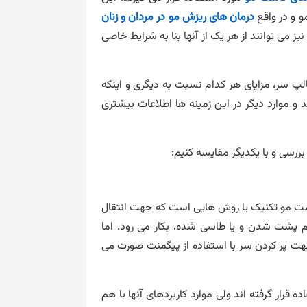
 و در واقع
درمان های ریزش مو در مردان و زنان
ز می توانند از هر یک از آنها بنا به شرایط خاصی
 سر، مزایای هر کدام نسبت به دیگری و اینکه
 و موارد دیگر در این زمینه ها اطلاعات بیشتری
ررسی و با یکدیگر مقایسه کنیم:
ت مو تکنیک یا روش هایی است که جهت انتقال
م پشت شدن و یا طاسی شده، بکار می رود. اما
ت پر کردن سر با استفاده از پیگمنت صورت می
 قرار گرفته اند ولی موارد کاربردهای آنها با هم