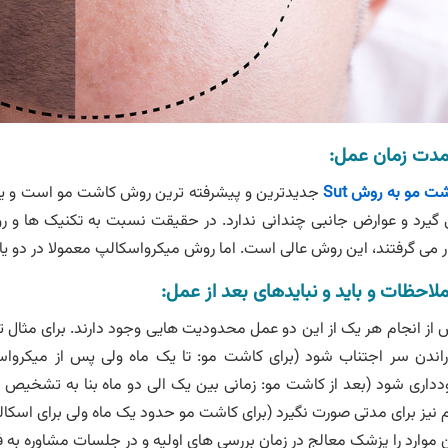
مدت زمان عمل:
ت مو به روش Sut
جدیدترین و پیشرفته ترین روش کاشت مو است و یکی
گیرد و عوارض جانبی چندانی ندارد. در حقیقت نسبت به تکنیک ها و ر
ر می گرفتند، این روش عالی است. اما روش میکرواسکالپ معمولا در دو 
ملاحظات و باید و نبایدهای بعد از عمل:
از انجام هر یک از این دو عمل محدودیت هایی وجود دارند. برای مثال ت
داری شود (بعد از کاشت مو: زمانی بین یک الی دو ماه بنا به تشخی
 نیز برای مدتی صورت نگیرد (برای کاشت مو حدود یک ماه ولی برای اسکا
 موارد را پزشک معالج در زمان بررسی های اولیه و در جلسات مشاوره به 