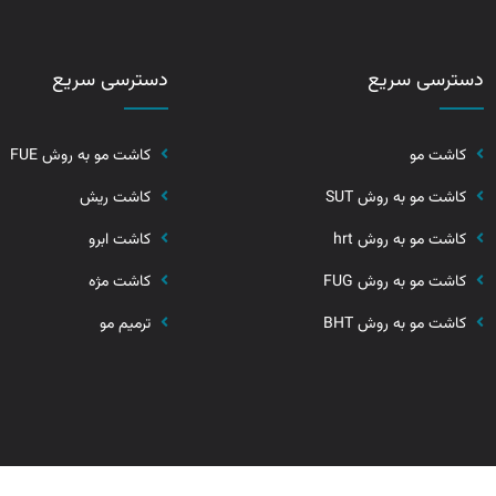
دسترسی سریع
دسترسی سریع
کاشت مو
کاشت مو به روش FUE
کاشت مو به روش SUT
کاشت ریش
کاشت مو به روش hrt
کاشت ابرو
کاشت مو به روش FUG
کاشت مژه
کاشت مو به روش BHT
ترمیم مو