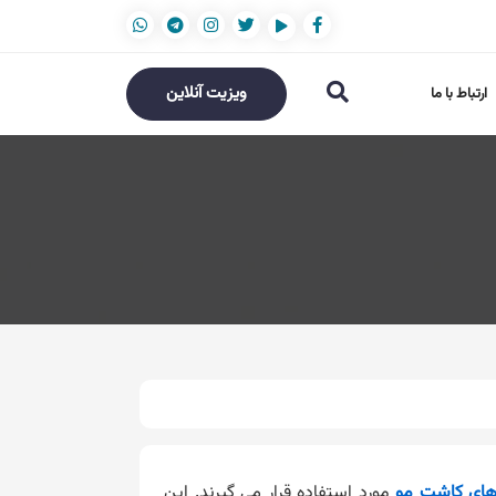
ویزیت آنلاین
ارتباط با ما
های کاشت مو
مورد استفاده قرار می گیرند. این