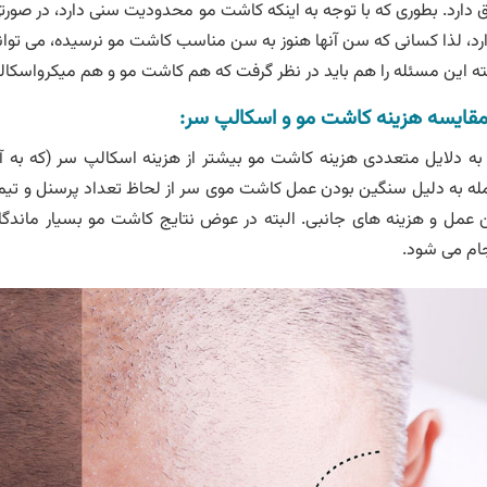
 دارد. بطوری که با توجه به اینکه کاشت مو محدودیت سنی دارد، در صو
رد، لذا کسانی که سن آنها هنوز به سن مناسب کاشت مو نرسیده، می توانن
ته این مسئله را هم باید در نظر گرفت که هم کاشت مو و هم میکرواسکالپ
مقایسه هزینه کاشت مو و اسکالپ سر:
 به دلایل متعددی هزینه کاشت مو بیشتر از هزینه اسکالپ سر (که به 
ه به دلیل سنگین بودن عمل کاشت موی سر از لحاظ تعداد پرسنل و 
 عمل و هزینه های جانبی. البته در عوض نتایج کاشت مو بسیار ماندگار
ام می شود.