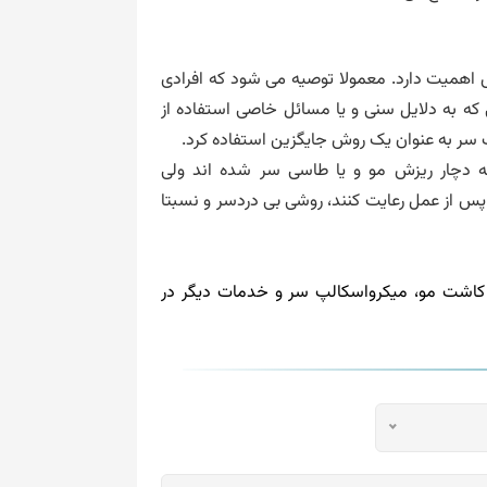
 اهمیت دارد. معمولا توصیه می شود که افرادی
که به دلایل سنی و یا مسائل خاصی استفاده از
پ سر به عنوان یک روش جایگزین استفاده کرد.
 دچار ریزش مو و یا طاسی سر شده اند ولی
ید پس از عمل رعایت کنند، روشی بی دردسر و نسبتا
 کاشت مو، میکرواسکالپ سر و خدمات دیگر در