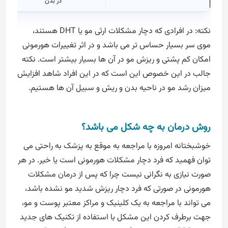
در بدن
نکته: در افرادی که دچار مشکلات ارثی مو یا DHT هستند،
موی سر بسیار حساس تر می باشد و در اثر تغییرات هورمونی
امکان کم پشتی و ریزش مو در آن ها بسیار بیشتر است. نکته
جالب در این خصوص این است که در این افراد شاهد افزایش
میزان رشد مو در ناحیه بدن و ریش و سبیل آن ها هستیم.
روش درمان به چه شکل می باشد؟
خوشبختانه امروزه با مراجعه به موقع به پزشک به راحتی می
توان فهمید که فرد دچار مشکلات هورمونی است یا خیر. در هر
صورت نیازی به نگرانی نیست چرا که پس از درمان مشکلات
هورمونی در صورتی که فرد دچار ریزش شدید مو نشده باشد،
می تواند با مراجعه به یک کلینیک و مراکز معتبر پوست و مو،
جهت برطرف کردن این مشکل با استفاده از تکنیک های جدید