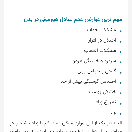
مهم ترین عوارض عدم تعادل هورمونی در بدن
مشکلات خواب
اختلال در ادرار
مشکلات اعصاب
سردرد و خستگی مزمن
گیجی و حواس پرتی
احساس گرسنگی بیش از حد
خشکی پوست
تعریق زیاد
و...
البته هر یک از این موارد ممکن است کم یا زیاد باشند و در
مواردی با استفاده از قرص و دارو به راحتی بتوان عوارض