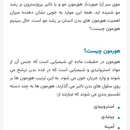
موی سر (یا صورت)، هورمون مو و یا تاثیر پروژسترون بر رشد
مو شنیده اید. همه این موارد به خوبی نشان دهنده میزان
اهمیت هورمون های بدن انسان بر رشد مو است. حال ببینیم
هورمون چیست؟
هورمون چیست؟
هورمون در حقیقت ماده ای شیمیایی است که جنس آن از
مواد استروئیدی و شیمیایی است که در غدد بدن ترشح می
شوند و وارد جریان خون می شود. به این ترتیب هورمون ها بر
روی سلول های بدن تاثیر می گذارند. هورمون ها به چند دسته
تقسیم بندی می شوند که عبارتند از:
استروییدی
پپتیدی
آمینه