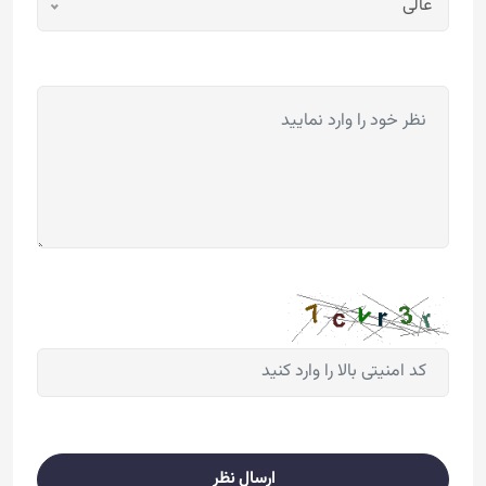
عالی
ارسال نظر