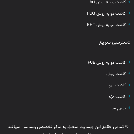
کاشت مو به روش hrt
کاشت مو به روش FUG
کاشت مو به روش BHT
دسترسی سریع
کاشت مو به روش FUE
کاشت ریش
کاشت ابرو
کاشت مژه
ترمیم مو
© تمامی حقوق این وبسایت متعلق به مرکز تخصصی رنسانس میباشد .