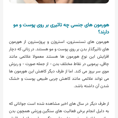
هورمون های جنسی چه تاثیری بر روی پوست و مو
دارند؟
هورمون های تستسترون، استروژن و پروژسترون از هورمون
های تاثیرگذار بدن بر روی پوست و مو هستند. در زنانی که دچار
افزایش این نوع هورمون ها هستند معمولا علائمی مانند
چاقی، پرمویی در نقاط مختلف بدن - از جمله صورت - و ریزش
موی سر بروز می کند. اما از طرف دیگر کاهش این هورمون ها
می تواند علائمی مانند کاهش چربی طبیعی پوست و خشک
شدن آن داشته باشد.
از طرف دیگر در سال های اخیر مشاهده شده است جوانانی که
به دلیل انجام برخی فعالیت های سنگین ورزشی همچون بدن