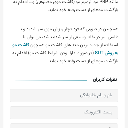
مانند PRP مو، ترمیم مو (کاشت موی مصنوعی) و... اقدام به
بازگشت موهای از دست رفته خود نماید.
همچنین در صورتی که فرد دچار ریزش موی سر شدید و یا
طاسی سر در نقاط وسیعی از سر شده باشد، می توان با
استفاده از جدید ترین متد های کاشت مو همچون
کاشت مو
به روش SUT
(در صورت دارا بودن شرایط کاشت مو) اقدام به
بازگشت موهای از دست رفته خود نماید.
نظرات کاربران