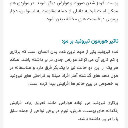
پوست، قرمز شدن صورت و عوارض دیگر شوند. در مواردی هم
ممکن است فرد به دلایلی از جمله مقاومت به انسولین، دچار
پرمویی در قسمت های مختلف بدن شود.
تاثیر هورمون تیروئید بر مو:
غده تیروئید یکی از مهم ترین غدد بدن انسان است که پرکاری
و کم کاری آن می تواند عوارض جدی در بر داشته باشد. علائم
هر یک از این دو حالت نیز با یکدیگر فرق دارد و متاسفانه در
طول دهه های گذشته آمار افراد مبتلا به ناراحتی های تیروئید
به خصوص در بین خانم ها افزایش پیدا کرده است.
پرکاری تیروئید می تواند عوارضی مانند تعریق زیاد، افزایش
رنگدانه های پوست، خارش، تورم در برخی نواحی از جمله ساق
پا را در پی داشته باشد.