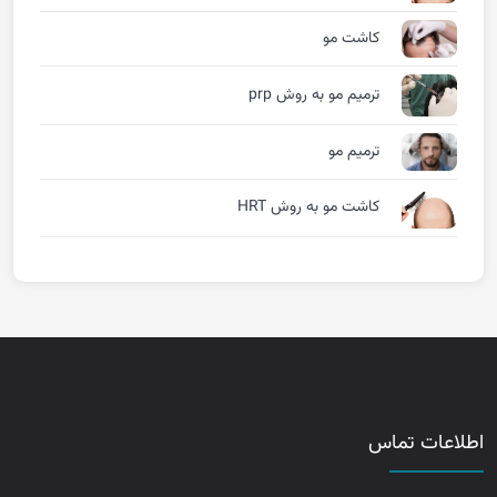
کاشت مو
ترمیم مو به روش prp
ترمیم مو
کاشت مو به روش HRT
اطلاعات تماس