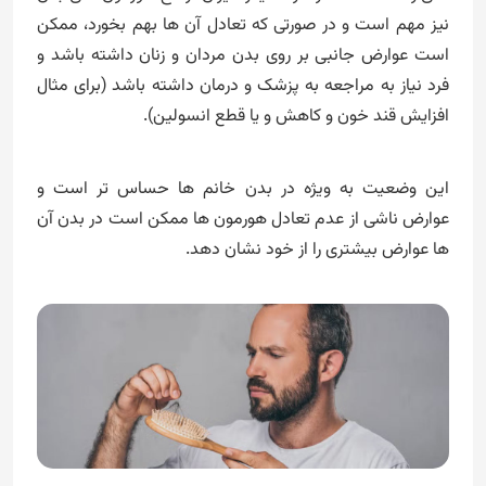
نیز مهم است و در صورتی که تعادل آن ها بهم بخورد، ممکن
است عوارض جانبی بر روی بدن مردان و زنان داشته باشد و
فرد نیاز به مراجعه به پزشک و درمان داشته باشد (برای مثال
افزایش قند خون و کاهش و یا قطع انسولین).
این وضعیت به ویژه در بدن خانم ها حساس تر است و
عوارض ناشی از عدم تعادل هورمون ها ممکن است در بدن آن
ها عوارض بیشتری را از خود نشان دهد.