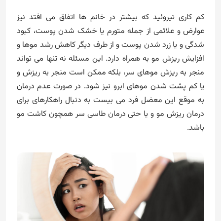
کم کاری تیروئید که بیشتر در خانم ها اتفاق می افتد نیز
عوارض و علائمی از جمله متورم یا خشک شدن پوست، کبود
شدگی و یا زرد شدن پوست و از طرف دیگر کاهش رشد موها و
افزایش ریزش مو به همراه دارد. این مسئله نه تنها می تواند
منجر به ریزش موهای سر، بلکه ممکن است منجر به ریزش و
یا کم پشت شدن موهای ابرو نیز شود. در صورت عدم درمان
به موقع این معضل فرد می بیست به دنبال راهکارهای برای
درمان ریزش مو و یا حتی درمان طاسی سر همچون کاشت مو
باشد.