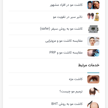
کاشت مو در افراد مشهور
تاثیر سیر در تقویت مو
کاشت مو به روش سیفر (safer)
مقایسه کاشت مو و مزوتراپی
مقایسه کاشت مو و PRP
خدمات مرتبط
کاشت مژه
ترمیم مو چیست؟
کاشت مو به روش BHT