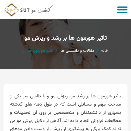
تاثیر هورمون ها بر رشد و ریزش مو
خانه
مقالات و دانستنی ها
تاثیر هورمون ها ...
تاثیر هورمون ها بر رشد مو، ریزش مو و یا طاسی سر یکی از
مباحث مهم و مسائلی است که در طول دهه های گذشته
بسیاری از دانشمندان و متخصصین بر روی آن تحقیقات و
مطالعات فراوانی انجام داده اند. آگاهی از دلایل ریزش مو می
تواند کمک بزرگی به پیشگیری از ریزش، از دست دادن موهای