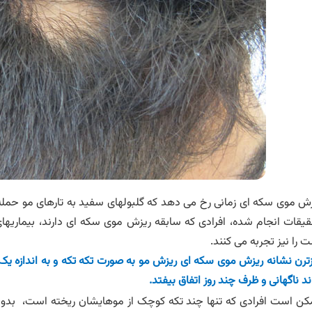
ش موی سکه ای زمانی رخ می دهد که گلبولهای سفید به تارهای مو حمل
یقات انجام شده، افرادی که سابقه ریزش موی سکه ای دارند، بیماریها
 را نیز تجربه می کنند.
زترن نشانه ریزش موی سکه ای ریزش مو به صورت تکه تکه و به اندازه ی
ند ناگهانی و ظرف چند روز اتفاق بیفتد.
ن است افرادی که تنها چند تکه کوچک از موهایشان ریخته است،
بدون