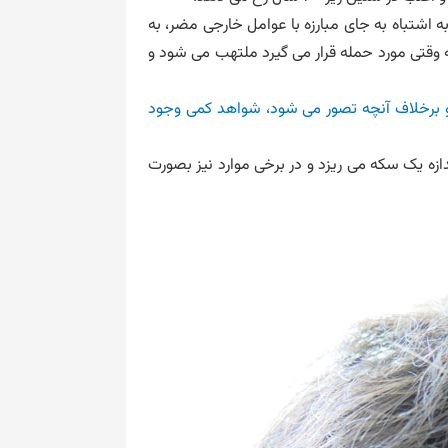
اشتباه به جای مبارزه با عوامل خارجی مضر، به
 وقتی مورد حمله قرار می گیرد ملتهب می شود و
و برخلاف آنچه تصور می شود، شواهد کمی وجود
زه یک سکه می ریزد و در برخی موارد نیز بصورت