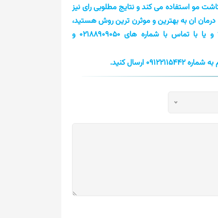
شت مو استفاده می کند و نتایج مطلوبی رای نیز
درمان ان به بهترین و موثرن ترین روش هستید،
و یا با تماس با شماره های 02188909050 و
0912 ارسال کنید.