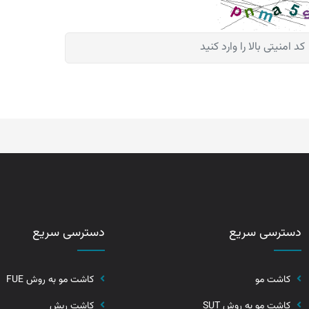
دسترسی سریع
دسترسی سریع
کاشت مو
کاشت مو به روش FUE
کاشت مو به روش SUT
کاشت ریش