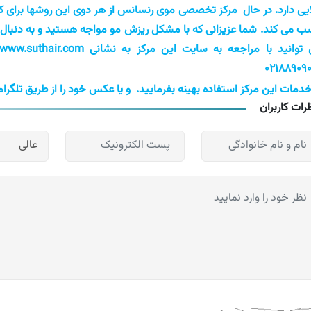
ایی دارد. در حال
مرکز تخصصی موی رنسانس از هر دوی این روشها برای کا
 می کند. شما عزیزانی که با مشکل ریزش مو مواجه هستید و به دنبال 
 توانید با مراجعه به سایت این مرکز به نشانی
www.suthair.com
02188909
خدمات این مرکز استفاده بهینه بفرمایید.
و یا عکس خود را از طریق تلگرام به شماره 2115442
رات کاربران
عالی