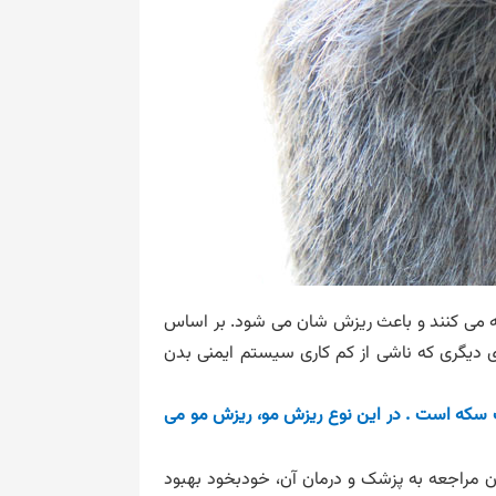
ه می کنند و باعث ریزش شان می شود. بر اساس
ی دیگری که ناشی از کم کاری سیستم ایمنی بدن
ک سکه است . در این نوع ریزش مو، ریزش مو می
 مراجعه به پزشک و درمان آن، خودبخود بهبود