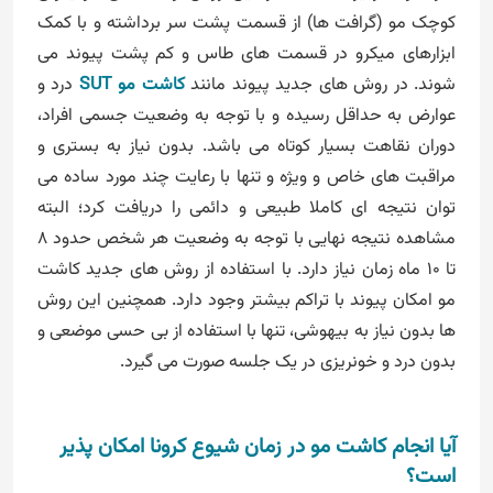
کوچک مو (گرافت ها) از قسمت پشت سر برداشته و با کمک
ابزارهای میکرو در قسمت های طاس و کم پشت پیوند می
شوند. در روش های جدید پیوند مانند
کاشت مو SUT
درد و
عوارض به حداقل رسیده و با توجه به وضعیت جسمی افراد،
دوران نقاهت بسیار کوتاه می باشد. بدون نیاز به بستری و
مراقبت های خاص و ویژه و تنها با رعایت چند مورد ساده می
توان نتیجه ای کاملا طبیعی و دائمی را دریافت کرد؛ البته
مشاهده نتیجه نهایی با توجه به وضعیت هر شخص حدود 8
تا 10 ماه زمان نیاز دارد. با استفاده از روش های جدید کاشت
مو امکان پیوند با تراکم بیشتر وجود دارد. همچنین این روش
ها بدون نیاز به بیهوشی، تنها با استفاده از بی حسی موضعی و
بدون درد و خونریزی در یک جلسه صورت می گیرد.
آیا انجام کاشت مو در زمان شیوع کرونا امکان پذیر
است؟