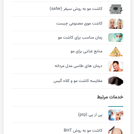
کاشت مو به روش سیفر (safer)
کاشت موی مصنوعی چیست
زمان مناسب برای کاشت مو
منابع غذایی برای مو
درمان های طاسی مدل مردانه
مقایسه کاشت مو و کلاه گیس
خدمات مرتبط
پی ار پی (prp)
کاشت مو به روش BHT