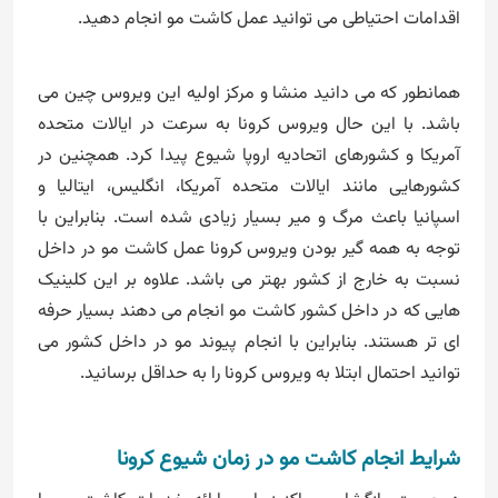
اقدامات احتیاطی می توانید عمل کاشت مو انجام دهید.
همانطور که می دانید منشا و مرکز اولیه این ویروس چین می
باشد. با این حال ویروس کرونا به سرعت در ایالات متحده
آمریکا و کشورهای اتحادیه اروپا شیوع پیدا کرد. همچنین در
کشورهایی مانند ایالات متحده آمریکا، انگلیس، ایتالیا و
اسپانیا باعث مرگ و میر بسیار زیادی شده است. بنابراین با
توجه به همه گیر بودن ویروس کرونا عمل کاشت مو در داخل
نسبت به خارج از کشور بهتر می باشد. علاوه بر این کلینیک
هایی که در داخل کشور کاشت مو انجام می دهند بسیار حرفه
ای تر هستند. بنابراین با انجام پیوند مو در داخل کشور می
توانید احتمال ابتلا به ویروس کرونا را به حداقل برسانید.
شرایط انجام کاشت مو در زمان شیوع کرونا