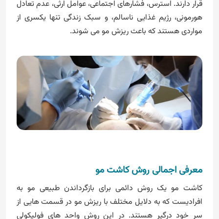
قرار دارند. استرس، فشارهای اجتماعی، عوامل ارثی، عدم تعادل
هورمونی، رژیم غذایی ناسالم، و سبک زندگی تنها یکسری از
مواردی هستند که باعث ریزش مو می شوند.
معرفی اجمالی روش کاشت مو
کاشت مو یک روش دائمی برای بازگرداندن طبیعی مو به
افرادیست که به دلایل مختلف با ریزش مو در قسمت هایی از
سر خود درگیر هستند. در این روش واحد های فولیکولی