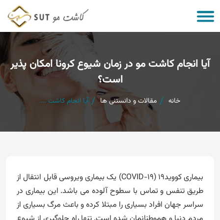
آیا انجام کاشت مو در زمان شیوع کرونا امکان پذیر
است؟
خانه
مقالات و دانستنی ها
آیا انجام کاشت ...
بیماری کووید19 (COVID-19) یک بیماری ویروسی قابل انتقال از
طریق تنفس و تماس با سطوح آلوده می باشد. این بیماری در
سراسر جهان افراد بسیاری را مبتلا کرده و باعث مرگ بسیاری از
مردم دنیا و هموطنانمان شده است. تنها راه جلوگیری از شیوع