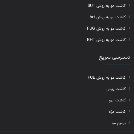
کاشت مو به روش SUT
کاشت مو به روش hrt
کاشت مو به روش FUG
کاشت مو به روش BHT
دسترسی سریع
کاشت مو به روش FUE
کاشت ریش
کاشت ابرو
کاشت مژه
ترمیم مو