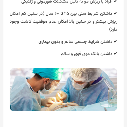
✔ افراد با ریزش مو به دلیل مشکلات هورمونی و ژنتیکی
✔ داشتن شرایط سنی بین 25 تا 60 سال (در سنین کم امکان
ریزش بیشتر و در سنین بالا امکان عدم موفقیت کاشت وجود
دارد)
✔ داشتن شرایط جسمی سالم و بدون بیماری
✔ داشتن بانک موی قوی و سالم