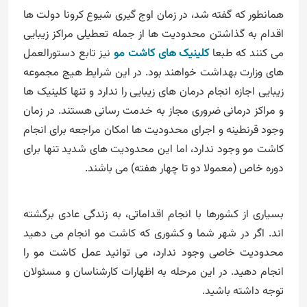
همانطور که گفته شد، در زمان اوج گیری شیوع کرونا دولت ها
اقدام به گذاشتن محدودیت ها از جمله تعطیلی مراکز زیبایی
می کنند که طبعا
کلینیک های کاشت مو
نیز تابع دستورالعمل
های وزارت بهداشت خواهند بود. در این شرایط هیچ مجموعه
زیبایی اجازه انجام درمان های زیبایی را ندارد و تنها کلینیک ها
و مراکز درمانی ضروری مجاز به خدمت رسانی هستند. در زمان
وجود قرنطینه و اجرای محدودیت ها امکان مراجعه برای انجام
کاشت مو وجود ندارد، اما این محدودیت های شدید تنها برای
دوره خاص (معمولا دو تا چهار هفته) می باشند.
بسیاری از کشورها با انجام اقداماتی، به زندگی عادی برگشته
اند. اگر در شهر شما و کشوری که کاشت مو انجام می دهید
محدودیت خاصی وجود ندارد، می توانید عمل کاشت مو را
انجام دهید. در این مرحله به اظهارات کارشناسان و مسئولان
توجه داشته باشید.