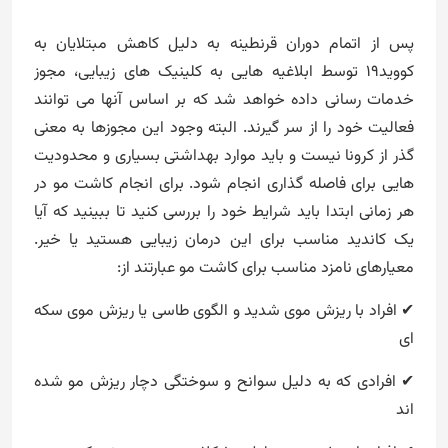
پس از اتمام دوران قرنطینه به دلیل کاهش مبتلایان به
کووید19 توسط ابلاغیه هایی به کلینیک های زیبایی، مجوز
خدمات رسانی داده خواهد شد که بر اساس آنها می توانند
فعالیت خود را از سر گیرند. البته وجود این مجوزها به معنی
گذر از کرونا نیست و باید موارد بهداشتی بسیاری و محدودیت
هایی برای فاصله گذاری انجام شود. برای انجام کاشت مو در
هر زمانی ابتدا باید شرایط خود را بررسی کنید تا ببینید که آیا
یک کاندید مناسب برای این درمان زیبایی هستید یا خیر.
معیارهای نامزد مناسب برای کاشت مو عبارتند از:
✔ افراد با ریزش موی شدید و الگوی طاسی یا ریزش موی سکه
ای
✔ افرادی که به دلیل سوانح و سوختگی دچار ریزش مو شده
اند