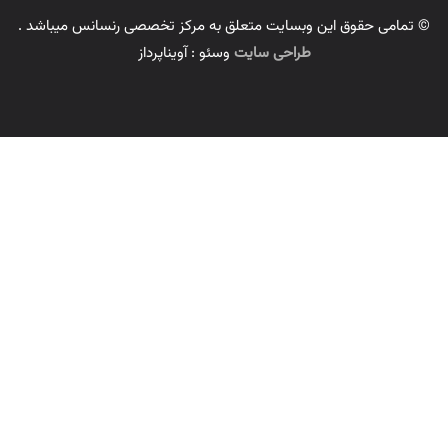
© تمامی حقوق این وبسایت متعلق به مرکز تخصصی رنسانس میباشد .
طراحی سایت
وسئو : آویناپرداز