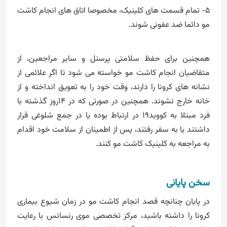
5- تمام قسمت های کلینیک، مخصوصا اتاق های انجام کاشت
مو دائما ضد عفونی شوند.
همچنین برای حفظ سلامتی پرسنل و سایر مراجعین، از
متقاضیان انجام کاشت مو خواسته می شود تا اگر علائمی از
نشانه های کرونا را دارند، وقت خود را به تعویق انداخته و از
خانه خارج نشوند. همچنین در صورتی که در 14روز گذشته با
فرد مبتلا به کووید19 در ارتباط بوده یا در جمع شلوغی قرار
داشتند یا به سفر رفتند، پس از اطمینان از سلامت خود اقدام
به مراجعه به کلینیک کاشت مو کنند.
سخن پایانی
در پایان چنانچه قصد انجام کاشت مو در زمان شیوع بیماری
کرونا را داشته باشید، مرکز تخصصی موی رنسانس با رعایت