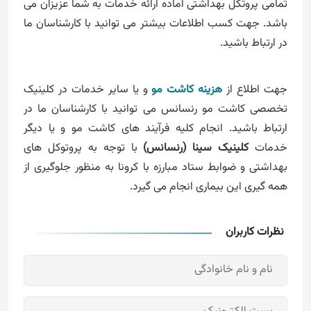
تمامی پروتکل بهداشتی آماده ارائه خدمات به شما عزیزان می
باشد. جهت کسب اطلاعات بیشتر می توانید با کارشناسان ما
در ارتباط باشید.
جهت اطلاع از
هزینه کاشت مو
و یا سایر خدمات در کلینیک
تخصصی کاشت مو رنسانس می توانید با کارشناسان ما در
ارتباط باشید. انجام کلیه فرآیند های کاشت مو و یا دیگر
خدمات
کلینیک سینا (رنسانس)
با توجه به پروتوکل های
بهداشتی و ضوابط ستاد مبارزه با کرونا به منظور جلوگیری از
همه گیری این بیماری انجام می گیرد.
نظرات کاربران