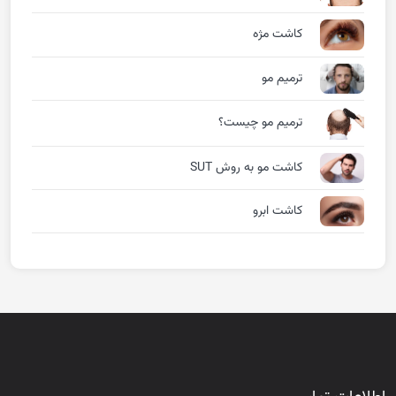
کاشت مژه
ترمیم مو
ترمیم مو چیست؟
کاشت مو به روش SUT
کاشت ابرو