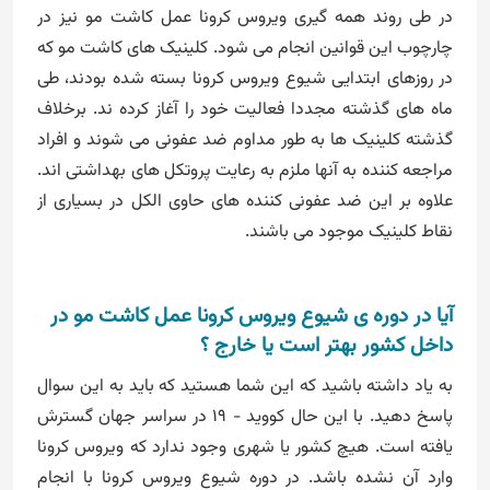
در طی روند همه گیری ویروس کرونا عمل کاشت مو نیز در
چارچوب این قوانین انجام می شود. کلینیک های کاشت مو که
در روزهای ابتدایی شیوع ویروس کرونا بسته شده بودند، طی
ماه های گذشته مجددا فعالیت خود را آغاز کرده ند. برخلاف
گذشته کلینیک ها به طور مداوم ضد عفونی می شوند و افراد
مراجعه کننده به آنها ملزم به رعایت پروتکل های بهداشتی اند.
علاوه بر این ضد عفونی کننده های حاوی الکل در بسیاری از
نقاط کلینیک موجود می باشند.
آیا در دوره ی شیوع ویروس کرونا عمل کاشت مو در
داخل کشور بهتر است یا خارج ؟
به یاد داشته باشید که این شما هستید که باید به این سوال
پاسخ دهید. با این حال کووید - 19 در سراسر جهان گسترش
یافته است. هیچ کشور یا شهری وجود ندارد که ویروس کرونا
وارد آن نشده باشد. در دوره شیوع ویروس کرونا با انجام