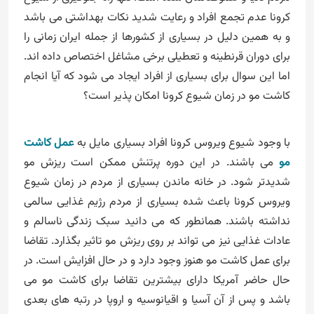
کرونا عدم تجمع افراد و رعایت شدید نکات بهداشتی می باشد
و به همین دلیل در بسیاری از کشورها از جمله ایران زمانی را
برای دوران قرنطینه و تعطیلی برخی مشاغل اختصاص داده اند.
اما این سوال برای بسیاری از افراد ایجاد می شود که آیا انجام
کاشت مو در زمان شیوع کرونا امکان پذیر است؟
با وجود شیوع ویروس کرونا افراد بسیاری مایل به
عمل کاشت
مو
می باشند. در این دوره پرتنش ممکن است ریزش مو
شدیدتر شود. در خانه ماندن بسیاری از مردم در زمان شیوع
ویروس کرونا باعث شده بسیاری از مردم رژیم غذایی سالمی
نداشته باشند. همانطور که می دانید سبک زندگی ناسالم و
عادات غذایی نیز می تواند بر روی ریزش مو تاثیر بگذارد. تقاضا
برای عمل کاشت مو هنوز وجود دارد و در حال افزایش است. در
حال حاضر آمریکا دارای بیشترین تقاضا برای کاشت مو می
باشد و پس از آن آسیا و اقیانوسیه و اروپا در رتبه های بعدی