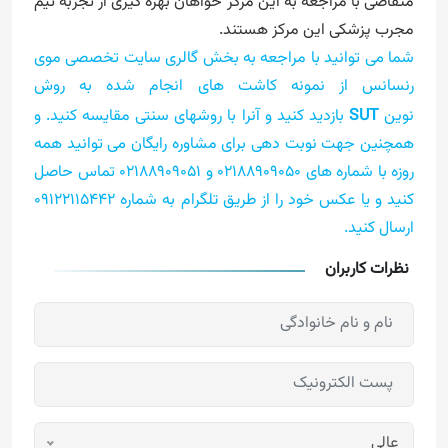
متقاضی با مراجعه به این مرکز خواهان بهره گیری از تجربه تیم
مجرب پزشکی این مرکز هستند.
شما می توانید با مراجعه به بخش گالری سایت تخصصی موی
رنسانس از نمونه کاشت های انجام شده به روش
نوین
SUT
بازدید کنید و آنرا با روشهای سنتی مقایسه کنید. و
همچنین جهت نوبت دهی برای مشاوره رایگان می توانید همه
روزه با شماره های 02188909050 و 02188909051 تماس حاصل
کنید و یا عکس خود را از طریق تلگرام به شماره 09122115442
ارسال کنید
.
نظرات کاربران
عالی