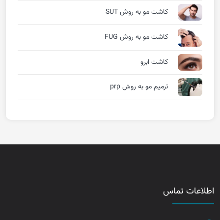
کاشت مو به روش SUT
کاشت مو به روش FUG
کاشت ابرو
ترمیم مو به روش prp
اطلاعات تماس