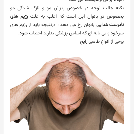
نکته جالب توجه در خصوص ریزش مو و نازک شدگی مو
بخصوص در بانوان این است که اغلب به علت
رژیم های
نادرست غذایی
بانوان رخ می دهد ، درنتیجه باید از رژیم های
سرخود و بی پایه ای که اساس پزشکی ندارند اجتناب شود.
برخی از انواع طاسی رایج