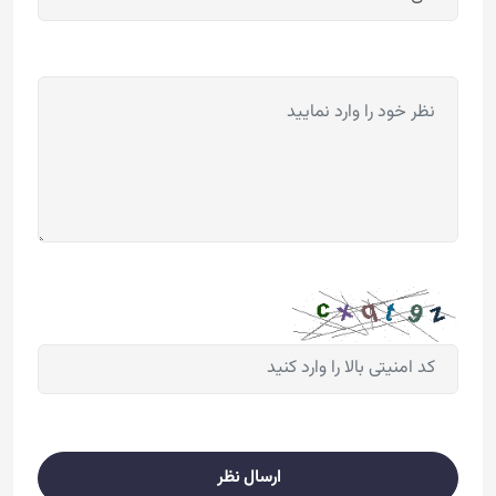
ارسال نظر