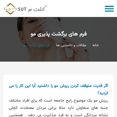
فرم های برگشت پذیری مو
خانه
مقالات و دانستنی ها
فرم های برگشت پ ...
اگر قدرت متوقف کردن ریزش مو را داشتید آیا این کار را می
کردید؟
ریزش مو یک موضوع رایج جامعه است که برای افراد مختلف
جنبه های متفاوتی دارد مثلا برخی مردان معتقدند کچلی
نشانه مردانگی است و به فرد جذابیت می دهد . همچنین