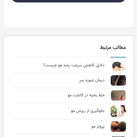
مطالب مرتبط
دلایل کاهش سرعت رشد مو چیست؟
درمان شوره سر
خط بخیه در کاشت مو
جلوگیری از ریزش مو
پروتز مو